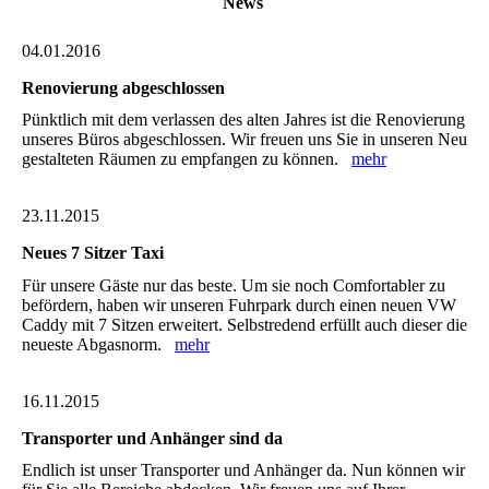
News
04.01.2016
Renovierung abgeschlossen
Pünktlich mit dem verlassen des alten Jahres ist die Renovierung
unseres Büros abgeschlossen. Wir freuen uns Sie in unseren Neu
gestalteten Räumen zu empfangen zu können.
mehr
23.11.2015
Neues 7 Sitzer Taxi
Für unsere Gäste nur das beste. Um sie noch Comfortabler zu
befördern, haben wir unseren Fuhrpark durch einen neuen VW
Caddy mit 7 Sitzen erweitert. Selbstredend erfüllt auch dieser die
neueste Abgasnorm.
mehr
16.11.2015
Transporter und Anhänger sind da
Endlich ist unser Transporter und Anhänger da. Nun können wir